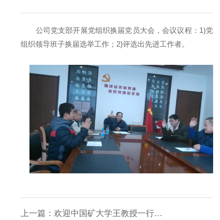
公司党支部开展党组织换届党员大会，会议议程：1)党
组织领导班子换届选举工作；2)评选出先进工作者。
上一篇：
欢迎中国矿大学王教授一行莅临我单位指导及做试验