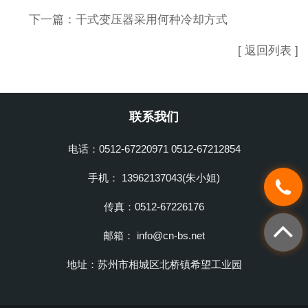
下一篇：
干式变压器采用何种冷却方式
[ 返回列表 ]
联系我们
电话：0512-67220971 0512-67212854
手机： 13962137043(朱小姐)
传真：0512-67226176
邮箱： info@cn-bs.net
地址：苏州市相城区北桥镇希望工业园