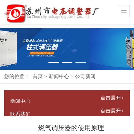
您的位置：
首页
>
新闻中心
>
公司新闻
点击展开+
新闻中心
点击展开+
联系我们
燃气调压器的使用原理